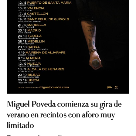
Miguel Poveda comienza su gira de
verano en recintos con aforo muy
limitado