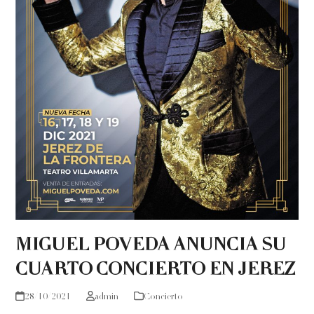
MIGUEL POVEDA ANUNCIA SU
CUARTO CONCIERTO EN JEREZ
28/10/2021
admin
Concierto