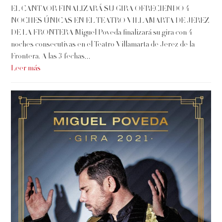
EL CANTAOR FINALIZARÁ SU GIRA OFRECIENDO 4
NOCHES ÚNICAS EN EL TEATRO VILLAMARTA DE JEREZ
DE LA FRONTERA Miguel Poveda finalizará su gira con 4
noches consecutivas en el Teatro Villamarta de Jerez de la
Frontera. A las 3 fechas…
Leer más