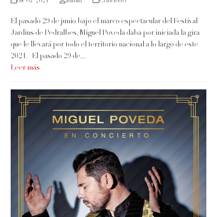
08/07/2021
admin
Concierto
El pasado 29 de junio bajo el marco espectacular del Festival
Jardins de Pedralbes, Miguel Poveda daba por iniciada la gira
que le llevará por todo el territorio nacional a lo largo de este
2021. El pasado 29 de…
Leer más