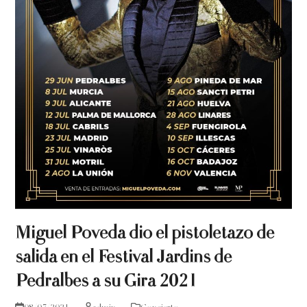
Miguel Poveda dio el pistoletazo de
salida en el Festival Jardins de
Pedralbes a su Gira 2021