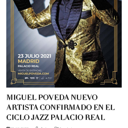
MIGUEL POVEDA NUEVO
ARTISTA CONFIRMADO EN EL
CICLO JAZZ PALACIO REAL