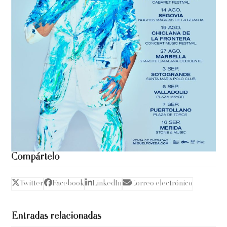
Compártelo
Twitter
Facebook
LinkedIn
Correo electrónico
Entradas relacionadas