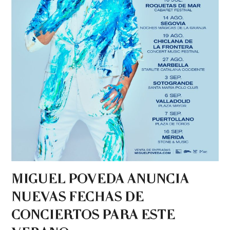
MIGUEL POVEDA ANUNCIA
NUEVAS FECHAS DE
CONCIERTOS PARA ESTE