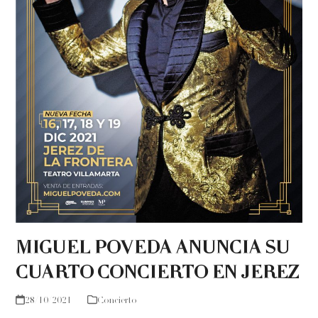
MIGUEL POVEDA ANUNCIA SU
CUARTO CONCIERTO EN JEREZ
28/10/2021
Concierto