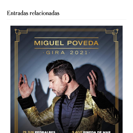
Entradas relacionadas