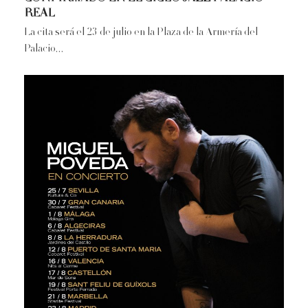
REAL
La cita será el 23 de julio en la Plaza de la Armería del
Palacio…