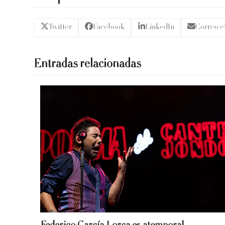
Twitter
Facebook
LinkedIn
Correo e
Entradas relacionadas