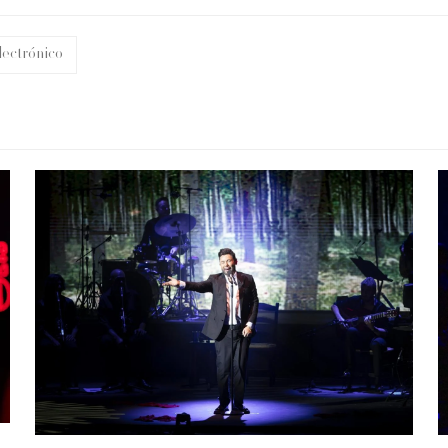
lectrónico