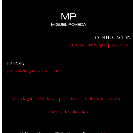
CONTRATACIÓN
contratacion@miguelpoveda.com
PRENSA
prensa@miguelpoveda.com
Aviso legal
Política de privacidad
Política de cookies
Envío y devoluciones