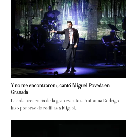
Y no me encontraron», cantó Miguel Poveda en
Granada
La sola presencia de la gran escritora Antonina Rodrigo
hizo ponerse de rodillas a Miguel…