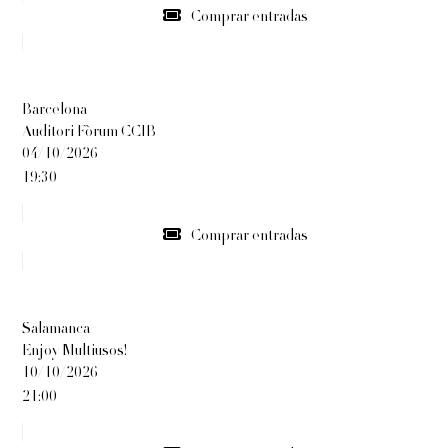
Comprar entradas
Barcelona
Auditori Fòrum CCIB
04/10/2026
19:30
Comprar entradas
Salamanca
Enjoy Multiusos!
10/10/2026
21:00