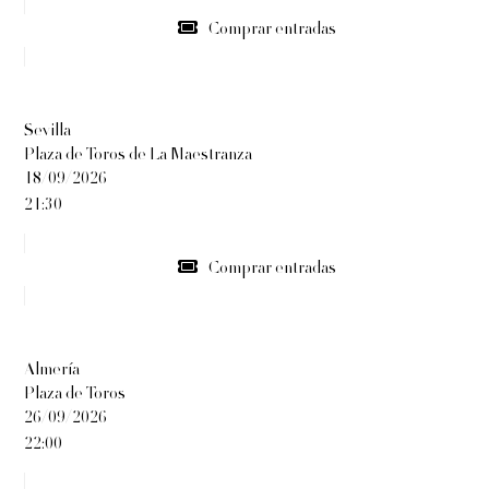
Comprar entradas
Sevilla
Plaza de Toros de La Maestranza
18/09/2026
21:30
Comprar entradas
Almería
Plaza de Toros
26/09/2026
22:00