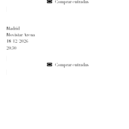
Comprar entradas
Madrid
Movistar Arena
18/12/2026
20:30
Comprar entradas